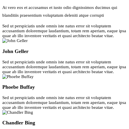
At vero eos et accusamus et iusto odio dignissimos ducimus qui
blanditiis praesentium voluptatum deleniti atque corrupti
Sed ut perspiciatis unde omnis iste natus error sit voluptatem
accusantium doloremque laudantium, totam rem aperiam, eaque ipsa
quae ab illo inventore veritatis et quasi architecto beatae vitae.
John Geller
Sed ut perspiciatis unde omnis iste natus error sit voluptatem
accusantium doloremque laudantium, totam rem aperiam, eaque ipsa
quae ab illo inventore veritatis et quasi architecto beatae vitae.
Phoebe Buffay
Sed ut perspiciatis unde omnis iste natus error sit voluptatem
accusantium doloremque laudantium, totam rem aperiam, eaque ipsa
quae ab illo inventore veritatis et quasi architecto beatae vitae.
Chandler Bing