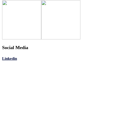
Social Media
Linkedin