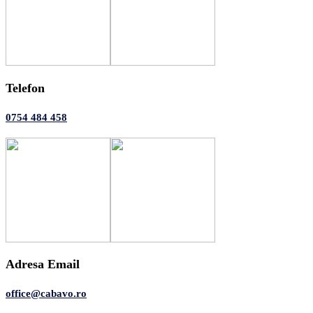
Telefon
0754 484 458
Adresa Email
office@cabavo.ro