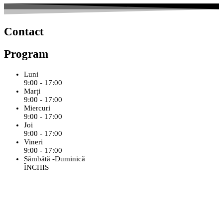
Contact
Program
Luni
9:00 - 17:00
Marți
9:00 - 17:00
Miercuri
9:00 - 17:00
Joi
9:00 - 17:00
Vineri
9:00 - 17:00
Sâmbătă -Duminică
ÎNCHIS